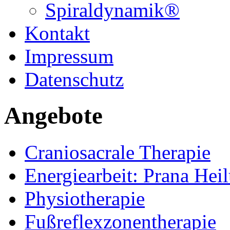
Spiraldynamik®
Kontakt
Impressum
Datenschutz
Angebote
Craniosacrale Therapie
Energiearbeit: Prana Hei
Physiotherapie
Fußreflexzonentherapie